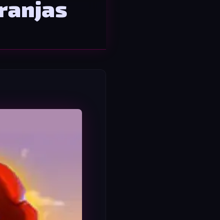
ranjas