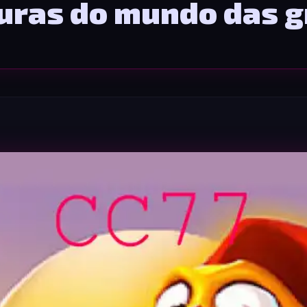
uras do mundo das g