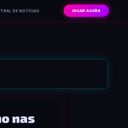
TRAL DE NOTÍCIAS
JOGAR AGORA
o nas