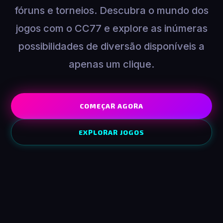
fóruns e torneios. Descubra o mundo dos
jogos com o CC77 e explore as inúmeras
possibilidades de diversão disponíveis a
apenas um clique.
COMEÇAR AGORA
EXPLORAR JOGOS