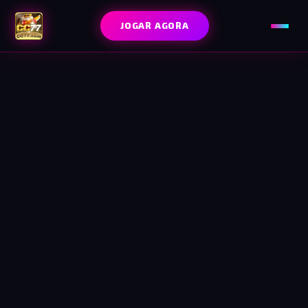
JOGAR AGORA