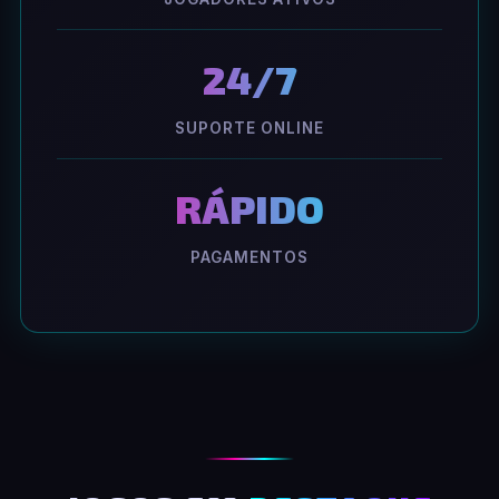
24/7
SUPORTE ONLINE
RÁPIDO
PAGAMENTOS