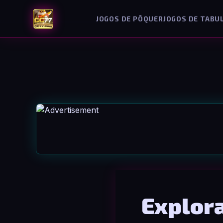
JOGOS DE PÔQUER
JOGOS DE TABU
Explor