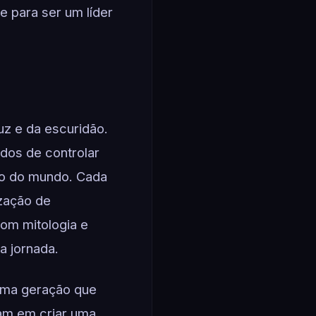
 para ser um líder
uz e da escuridão.
os de controlar
ico do mundo. Cada
zação de
com mitologia e
 jornada.
tima geração que
ram em criar uma