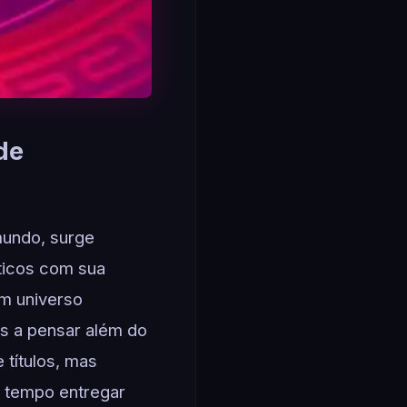
de
mundo, surge
áticos com sua
m universo
es a pensar além do
 títulos, mas
 tempo entregar