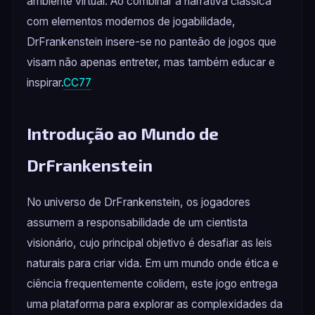
ambiente virtual. Ao combinar a narrativa clássica
com elementos modernos de jogabilidade,
DrFrankenstein insere-se no panteão de jogos que
visam não apenas entreter, mas também educar e
inspirar.
CC77
Introdução ao Mundo de
DrFrankenstein
No universo de DrFrankenstein, os jogadores
assumem a responsabilidade de um cientista
visionário, cujo principal objetivo é desafiar as leis
naturais para criar vida. Em um mundo onde ética e
ciência frequentemente colidem, este jogo entrega
uma plataforma para explorar as complexidades da