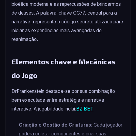
bioética moderna e as repercussões de brincarmos
de deuses. A palavra-chave CC77, central para a
narrativa, representa o código secreto utilizado para
iniciar as experiências mais avançadas de
reanimação.
Elementos chave e Mecânicas
do Jogo
DrFrankenstein destaca-se por sua combinação
bem executada entre estratégia e narrativa
interativa. A jogabilidade inclui:
BZ BET
Criação e Gestão de Criaturas
: Cada jogador
poderá coletar componentes e criar suas