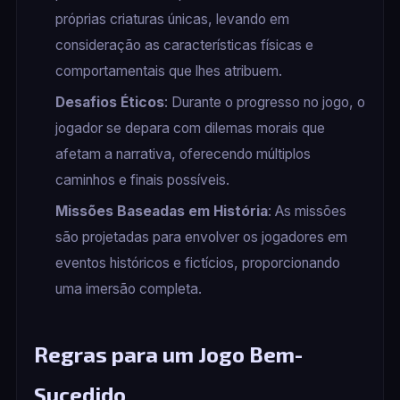
próprias criaturas únicas, levando em
consideração as características físicas e
comportamentais que lhes atribuem.
Desafios Éticos
: Durante o progresso no jogo, o
jogador se depara com dilemas morais que
afetam a narrativa, oferecendo múltiplos
caminhos e finais possíveis.
Missões Baseadas em História
: As missões
são projetadas para envolver os jogadores em
eventos históricos e fictícios, proporcionando
uma imersão completa.
Regras para um Jogo Bem-
Sucedido