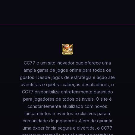
CC77 é um site inovador que oferece uma
ampla gama de jogos online para todos os
gostos. Desde jogos de estratégia e ação até
aventuras e quebra-cabeças desafiadores, o
CC77 disponibiliza entretenimento garantido
para jogadores de todos os níveis. O site é
constantemente atualizado com novos
lançamentos e eventos exclusivos para a
comunidade de jogadores. Além de garantir
uma experiência segura e divertida, o CC77