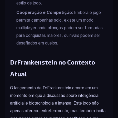
estilo de jogo.
Cooperação e Competição
: Embora o jogo
permita campanhas solo, existe um modo
multiplayer onde alianças podem ser formadas
para conquistas maiores, ou rivais podem ser
desafiados em duelos.
DrFrankenstein no Contexto
Atual
O lançamento de DrFrankenstein ocorre em um
momento em que a discussão sobre inteligência
artificial e biotecnologia é intensa. Este jogo não
apenas oferece entretenimento, mas também incita