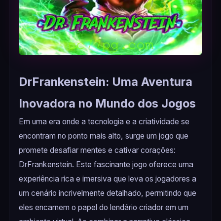
DrFrankenstein: Uma Aventura
Inovadora no Mundo dos Jogos
Em uma era onde a tecnologia e a criatividade se
encontram no ponto mais alto, surge um jogo que
promete desafiar mentes e cativar corações:
DrFrankenstein. Este fascinante jogo oferece uma
experiência rica e imersiva que leva os jogadores a
um cenário incrivelmente detalhado, permitindo que
eles encarnem o papel do lendário criador em um