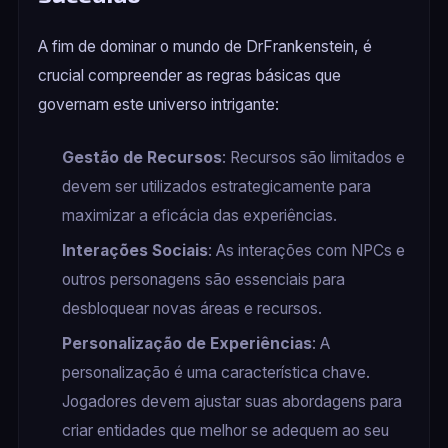
A fim de dominar o mundo de DrFrankenstein, é
crucial compreender as regras básicas que
governam este universo intrigante:
Gestão de Recursos
: Recursos são limitados e
devem ser utilizados estrategicamente para
maximizar a eficácia das experiências.
Interações Sociais
: As interações com NPCs e
outros personagens são essenciais para
desbloquear novas áreas e recursos.
Personalização de Experiências
: A
personalização é uma característica chave.
Jogadores devem ajustar suas abordagens para
criar entidades que melhor se adequem ao seu