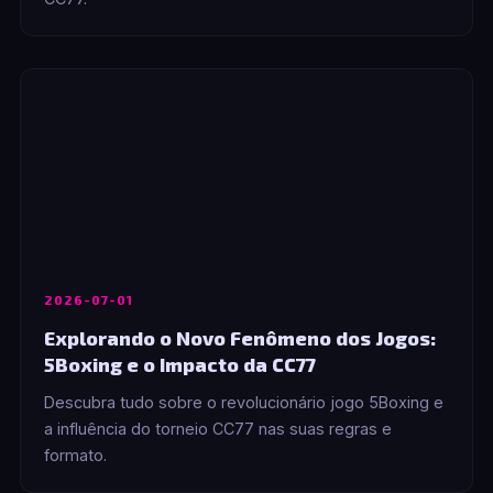
2026-07-01
Explorando o Novo Fenômeno dos Jogos:
5Boxing e o Impacto da CC77
Descubra tudo sobre o revolucionário jogo 5Boxing e
a influência do torneio CC77 nas suas regras e
formato.