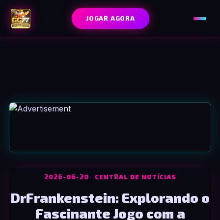
JOGAR AGORA
2026-06-20
CENTRAL DE NOTÍCIAS
DrFrankenstein: Explorando o
Fascinante Jogo com a