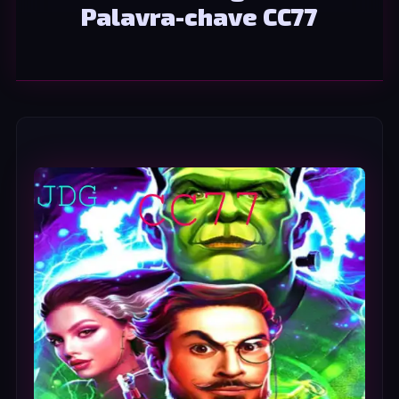
Palavra-chave CC77