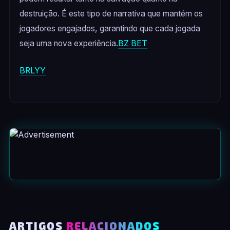
destruição. É este tipo de narrativa que mantém os
jogadores engajados, garantindo que cada jogada
seja uma nova experiência.
BZ BET
BRLYY
ARTIGOS
RELACIONADOS