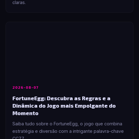
claras.
2026-08-07
FortuneEgg: Descubra as Regras e a
Dinâmica do Jogo mais Empolgante do
Momento
Saiba tudo sobre o FortuneEgg, o jogo que combina
estratégia e diversão com a intrigante palavra-chave
CC77.