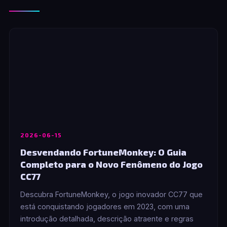
2026-06-15
Desvendando FortuneMonkey: O Guia
Completo para o Novo Fenômeno do Jogo
CC77
Descubra FortuneMonkey, o jogo inovador CC77 que
está conquistando jogadores em 2023, com uma
introdução detalhada, descrição atraente e regras