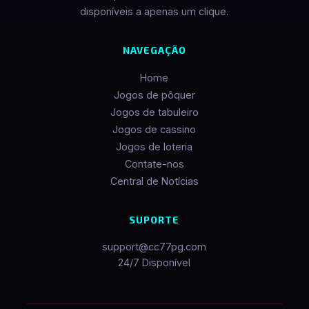
disponíveis a apenas um clique.
NAVEGAÇÃO
Home
Jogos de pôquer
Jogos de tabuleiro
Jogos de cassino
Jogos de loteria
Contate-nos
Central de Notícias
SUPORTE
support@cc77pg.com
24/7 Disponível