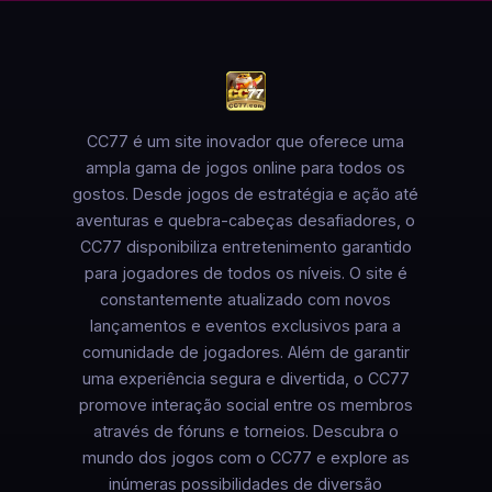
CC77 é um site inovador que oferece uma
ampla gama de jogos online para todos os
gostos. Desde jogos de estratégia e ação até
aventuras e quebra-cabeças desafiadores, o
CC77 disponibiliza entretenimento garantido
para jogadores de todos os níveis. O site é
constantemente atualizado com novos
lançamentos e eventos exclusivos para a
comunidade de jogadores. Além de garantir
uma experiência segura e divertida, o CC77
promove interação social entre os membros
através de fóruns e torneios. Descubra o
mundo dos jogos com o CC77 e explore as
inúmeras possibilidades de diversão