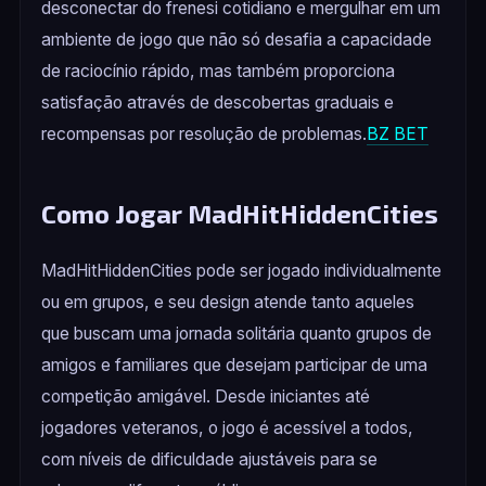
desconectar do frenesi cotidiano e mergulhar em um
ambiente de jogo que não só desafia a capacidade
de raciocínio rápido, mas também proporciona
satisfação através de descobertas graduais e
recompensas por resolução de problemas.
BZ BET
Como Jogar MadHitHiddenCities
MadHitHiddenCities pode ser jogado individualmente
ou em grupos, e seu design atende tanto aqueles
que buscam uma jornada solitária quanto grupos de
amigos e familiares que desejam participar de uma
competição amigável. Desde iniciantes até
jogadores veteranos, o jogo é acessível a todos,
com níveis de dificuldade ajustáveis para se