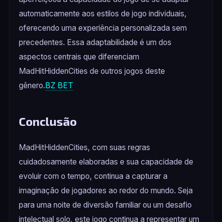
automaticamente aos estilos de jogo individuais,
oferecendo uma experiência personalizada sem
precedentes. Essa adaptabilidade é um dos
aspectos centrais que diferenciam
MadHitHiddenCities de outros jogos deste
gênero.
BZ BET
Conclusão
MadHitHiddenCities, com suas regras
cuidadosamente elaboradas e sua capacidade de
evoluir com o tempo, continua a capturar a
imaginação de jogadores ao redor do mundo. Seja
para uma noite de diversão familiar ou um desafio
intelectual solo, este jogo continua a representar um