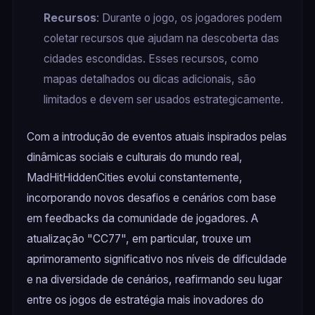
Recursos
: Durante o jogo, os jogadores podem
coletar recursos que ajudam na descoberta das
cidades escondidas. Esses recursos, como
mapas detalhados ou dicas adicionais, são
limitados e devem ser usados estrategicamente.
Com a introdução de eventos atuais inspirados pelas
dinâmicas sociais e culturais do mundo real,
MadHitHiddenCities evolui constantemente,
incorporando novos desafios e cenários com base
em feedbacks da comunidade de jogadores. A
atualização "CC77", em particular, trouxe um
aprimoramento significativo nos níveis de dificuldade
e na diversidade de cenários, reafirmando seu lugar
entre os jogos de estratégia mais inovadores do