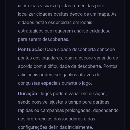
usar dicas visuais e pistas fornecidas para
localizar cidades ocultas dentro de um mapa. As
cidades estão escondidas em locais
estratégicos que requerem análise cuidadosa
para serem descobertas.
Pontuação
: Cada cidade descoberta concede
pontos aos jogadores, com o escore variando de
acordo com a dificuldade da descoberta. Pontos
adicionais podem ser ganhos através de
conquistas especiais durante o jogo.
Duração
: Jogos podem variar em duração,
sendo possível ajustar o tempo para partidas
rápidas ou campanhas prolongadas, dependendo
das preferências dos jogadores e das
configurações definidas inicialmente.