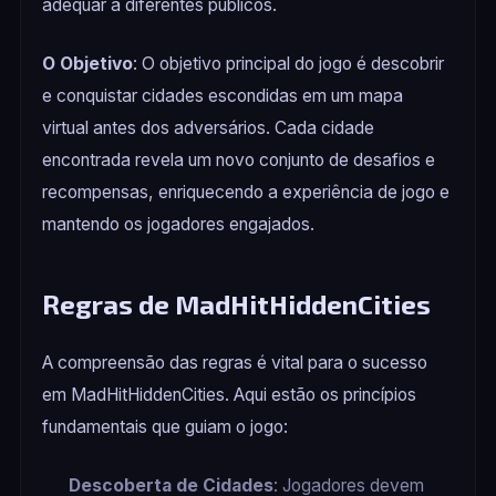
adequar a diferentes públicos.
O Objetivo
: O objetivo principal do jogo é descobrir
e conquistar cidades escondidas em um mapa
virtual antes dos adversários. Cada cidade
encontrada revela um novo conjunto de desafios e
recompensas, enriquecendo a experiência de jogo e
mantendo os jogadores engajados.
Regras de MadHitHiddenCities
A compreensão das regras é vital para o sucesso
em MadHitHiddenCities. Aqui estão os princípios
fundamentais que guiam o jogo:
Descoberta de Cidades
: Jogadores devem