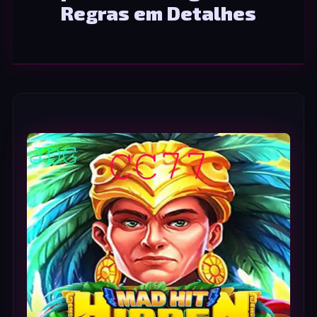
Regras em Detalhes