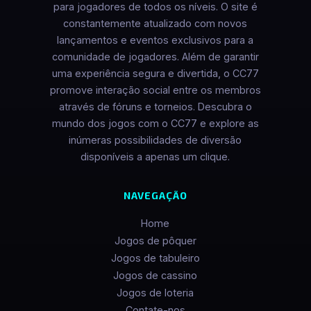
para jogadores de todos os níveis. O site é
constantemente atualizado com novos
lançamentos e eventos exclusivos para a
comunidade de jogadores. Além de garantir
uma experiência segura e divertida, o CC77
promove interação social entre os membros
através de fóruns e torneios. Descubra o
mundo dos jogos com o CC77 e explore as
inúmeras possibilidades de diversão
disponíveis a apenas um clique.
NAVEGAÇÃO
Home
Jogos de pôquer
Jogos de tabuleiro
Jogos de cassino
Jogos de loteria
Contate-nos