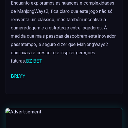
Enquanto exploramos as nuances e complexidades
de MahjongWays2, fica claro que este jogo não só
reinventa um clássico, mas também incentiva a
camaradagem e a estratégia entre jogadores. À
medida que mais pessoas descobrem este inovador
passatempo, é seguro dizer que MahjongWays2
continuará a crescer e a inspirar gerações
futuras.
BZ BET
BRLYY