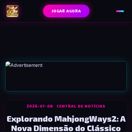
JOGAR AGORA
2026-07-08
CENTRAL DE NOTÍCIAS
Explorando MahjongWays2: A
Nova Dimensão do Clássico