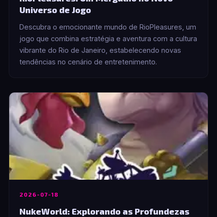
Universo de Jogo
Descubra o emocionante mundo de RioPleasures, um
jogo que combina estratégia e aventura com a cultura
vibrante do Rio de Janeiro, estabelecendo novas
tendências no cenário de entretenimento.
2026-07-18
NukeWorld: Explorando as Profundezas