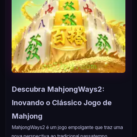
Descubra MahjongWays2:
Inovando o Clássico Jogo de
Mahjong
MahjongWays2 é um jogo empolgante que traz uma
nova perspectiva ao tradicional passatempo