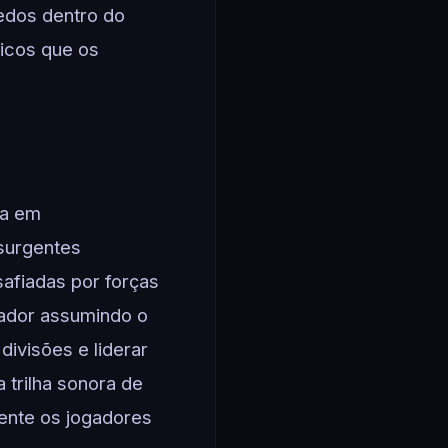
edos dentro do
ficos que os
da em
surgentes
safiadas por forças
gador assumindo o
divisões e liderar
 trilha sonora de
mente os jogadores