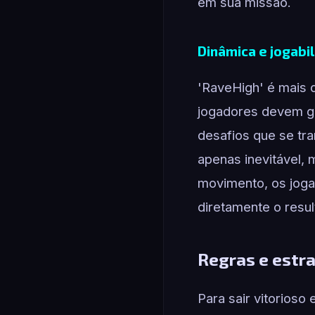
em sua missão.
Dinâmica e jogabi
'RaveHigh' é mais d
jogadores devem ger
desafios que se tr
apenas inevitável,
movimento, os joga
diretamente o resul
Regras e estra
Para sair vitorios