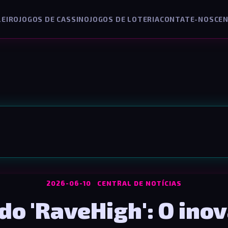
LEIRO
JOGOS DE CASSINO
JOGOS DE LOTERIA
CONTATE-NOS
CEN
2026-06-10
CENTRAL DE NOTÍCIAS
o 'RaveHigh': O ino