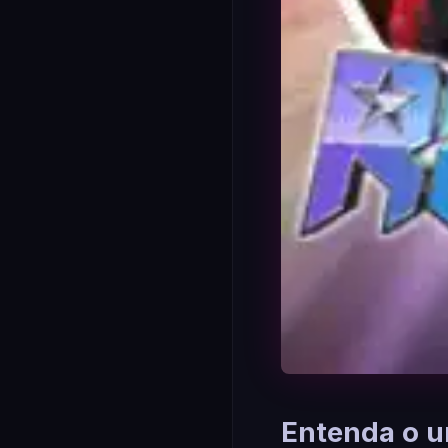
Entenda o u